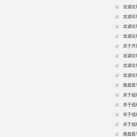
龙湖论
龙湖论
龙湖论
龙湖论
关于开
龙湖论
龙湖论
龙湖论
南昌医
关于组
关于组
关于组
关于组
南昌医