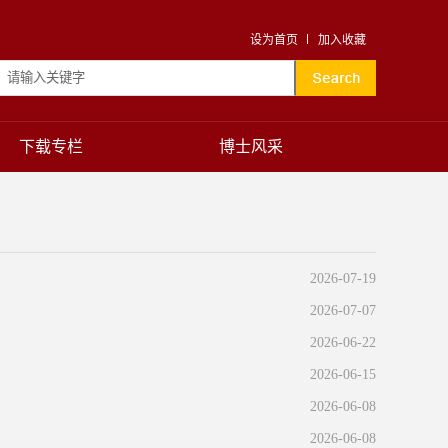
设为首页
加入收藏
下载专栏
博士风采
2026-07-19
2026-07-07
2026-06-22
2026-06-15
2026-06-08
2026-06-08