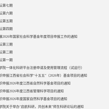
坛第七期
坛第六期
坛第五期
坛第四期
展2026年国家社会科学基金年度项目申报工作的通知
坛第三期
坛第二期
坛第一期
学院一体化科研平台注册申请及使用管理流程（试运行）
织申报江西省社会科学“十五五”（2026年）基金项目的通知
织申报2026年度江西省自然科学基金项目的通知
织申报2026年度江西省管理科学项目的通知
织申报2026年度国家自然科学基金项目的通知
学院关于举办“启航科研，共创未来”师生科研论坛的通知