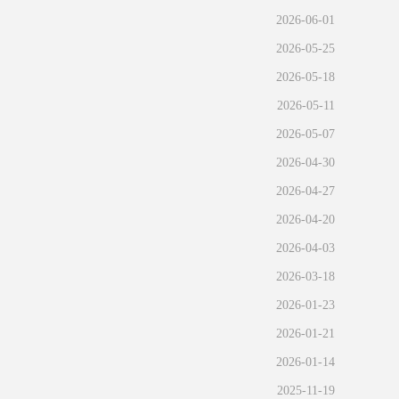
2026-06-01
2026-05-25
2026-05-18
2026-05-11
2026-05-07
2026-04-30
2026-04-27
2026-04-20
2026-04-03
2026-03-18
2026-01-23
2026-01-21
2026-01-14
2025-11-19