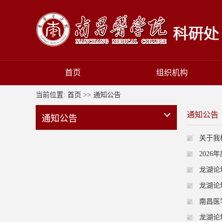
首页
组织机构
当前位置:
首页
>>
通知公告
通知公告
通知公告
关于我
202
龙湖论
龙湖论
南昌医
龙湖论