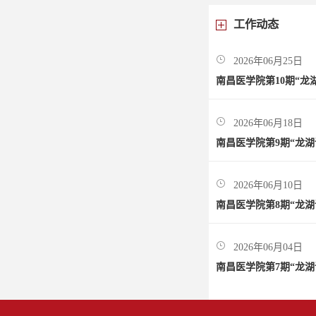
工作动态
2026年06月25日
南昌医学院第10期“龙
2026年06月18日
南昌医学院第9期“龙湖
2026年06月10日
南昌医学院第8期“龙湖
2026年06月04日
南昌医学院第7期“龙湖