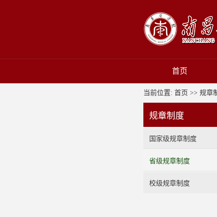
首页
当前位置:
首页
>>
规章
规章制度
国家级规章制度
省级规章制度
校级规章制度