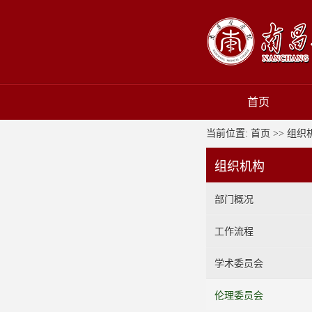
首页
当前位置:
首页
>>
组织
组织机构
部门概况
工作流程
学术委员会
伦理委员会