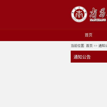
首页
当前位置:
首页
>>
通知
通知公告