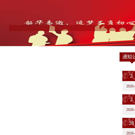
通知
2
2026-
2
2026-
28
2026-