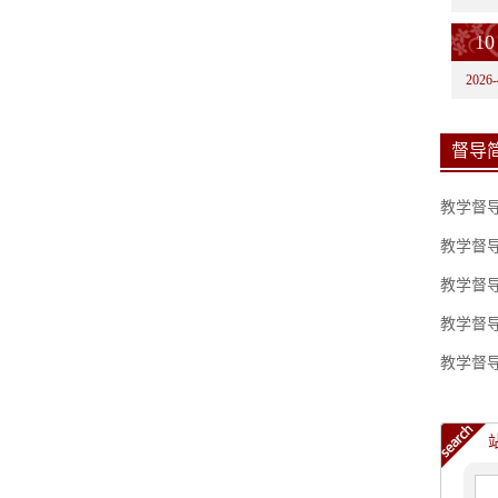
10
2026-
督导
教学督导简
教学督导简
教学督导简
教学督导简
教学督导简