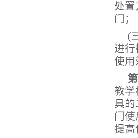
处置
门；
(
进行
使用
第
教学
具的
门使
提高