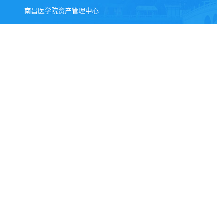
南昌医学院资产管理中心