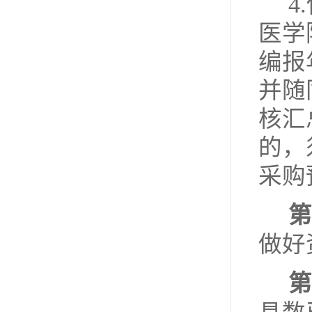
4
医学
编报
并随
核汇
的，
采购
第
做好
第