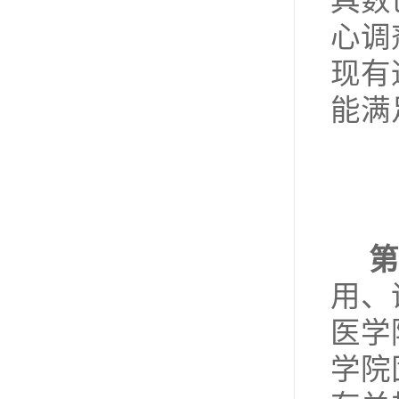
具数
心调
现有
能满
第
用、
医学
学院