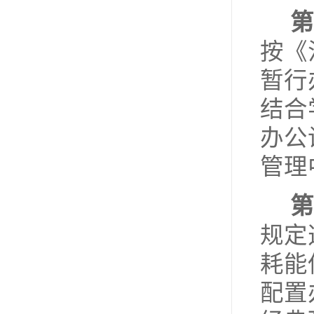
第
按《
暂行
结合
办公
管理
第
规定
耗能
配置