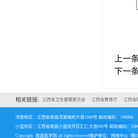
上一
下一
相关链接:
江西省卫生健康委员会
江西省教育厅
江西省
湾里校区：江西省南昌湾里梅岭大道1689号 邮政编码：330004
小蓝校区：江西省南昌小蓝经开区汇仁大道689号 邮政编码：3300
Copyright 南昌医学院 all rights reserved维护单位：网络中心 赣IC