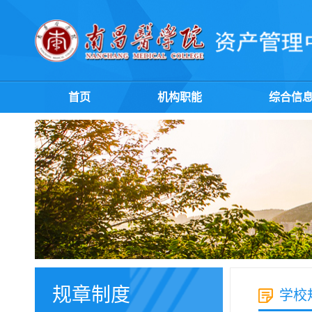
首页
机构职能
综合信
规章制度
学校