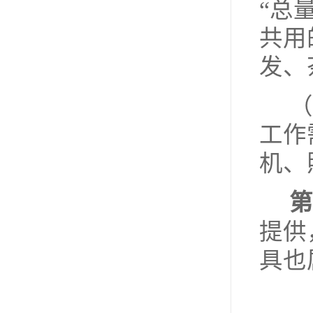
“总
共用
发、
（
工作
机、
第
提供
具也