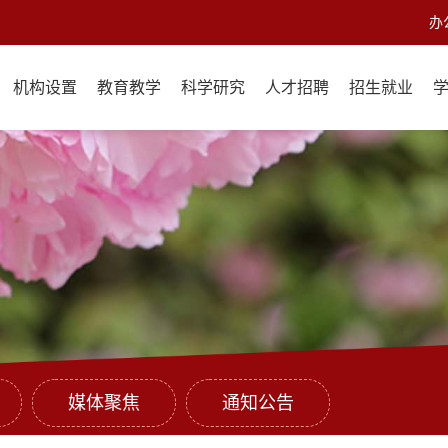
办
机构设置
教育教学
科学研究
人才招聘
招生就业
媒体聚焦
通知公告