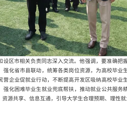
和设区市相关负责同志深入交流。
他强调，
要准确把
，强化省市县联动，统筹各类岗位资源，为高校毕业
民营企业促就业行动，不断提高开发区吸纳高校毕业
，强化困难毕业生就业兜底帮扶，推动就业公共服务
、资源共享、信息互通，引导大学生合理预期、理性就