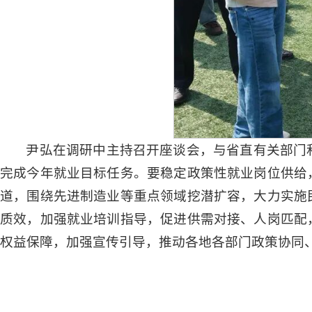
尹弘在调研中主持召开座谈会，与省直有关部门
完成今年就业目标任务。要稳定政策性就业岗位供给
道，围绕先进制造业等重点领域挖潜扩容，大力实施
质效，加强就业培训指导，促进供需对接、人岗匹配
权益保障，加强宣传引导，推动各地各部门政策协同