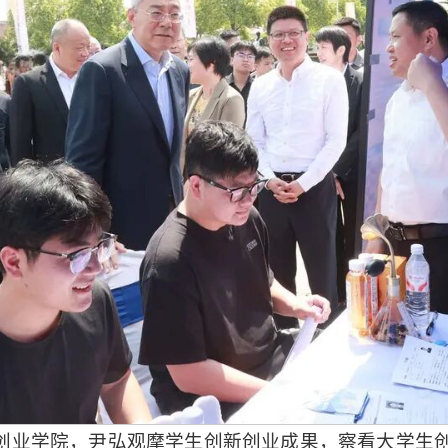
创业学院，尹弘观摩学生创新创业成果，察看大学生