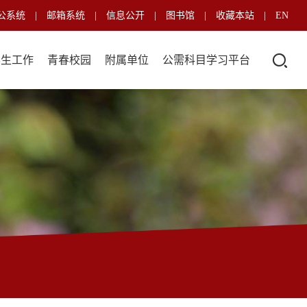
公系统
|
邮箱系统
|
信息公开
|
图书馆
|
收藏本站
|
EN
学生工作
青春校园
附属单位
公需科目学习平台