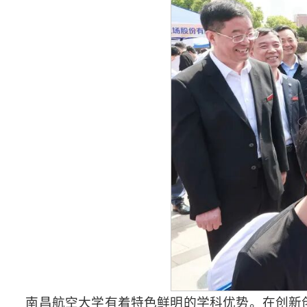
南昌航空大学有着特色鲜明的学科优势。在创新