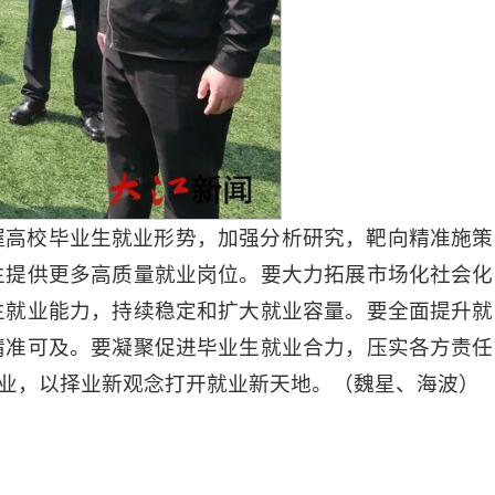
握高校毕业生就业形势，加强分析研究，靶向精准施策
生提供更多高质量就业岗位。要大力拓展市场化社会化
生就业能力，持续稳定和扩大就业容量。要全面提升就
精准可及。要凝聚促进毕业生就业合力，压实各方责任
业，以择业新观念打开就业新天地。（魏星、海波）