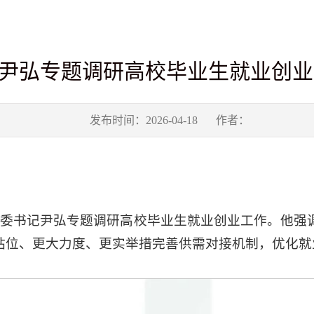
尹弘专题调研高校毕业生就业创业
发布时间：2026-04-18
作者：
省委书记尹弘专题调研高校毕业生就业创业工作。
他强
站位、更大力度、更实举措完善供需对接机制，优化就