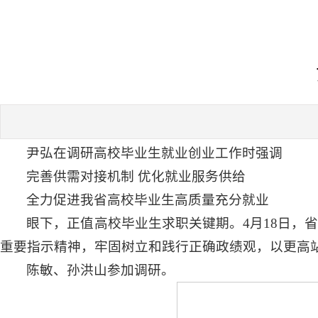
尹弘在调研高校毕业生就业创业工作时强调
完善供需对接机制 优化就业服务供给
全力促进我省高校毕业生高质量充分就业
眼下，正值高校毕业生求职关键期。4月18日，
重要指示精神，牢固树立和践行正确政绩观，以更高
陈敏、孙洪山参加调研。