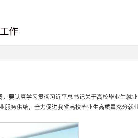
工作
调，
要认真学习贯彻习近平总书记关于高校毕业生就业
业服务供给，全力促进我省高校毕业生高质量充分就