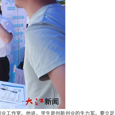
创业工作室。
他说，
学生是创新创业的生力军。要立足