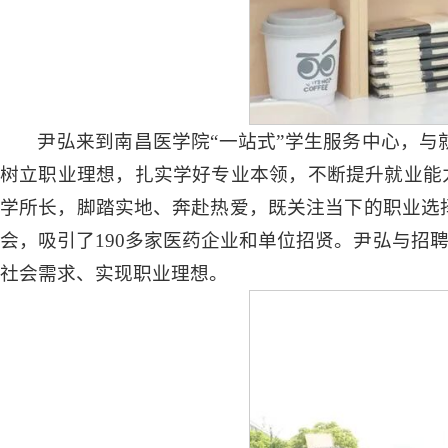
尹弘来到南昌医学院“一站式”学生服务中心，与
树立职业理想，扎实学好专业本领，不断提升就业能
学所长，脚踏实地、奔赴热爱，既关注当下的职业选择
会，吸引了190多家医药企业和单位招贤。尹弘与招
社会需求、实现职业理想。