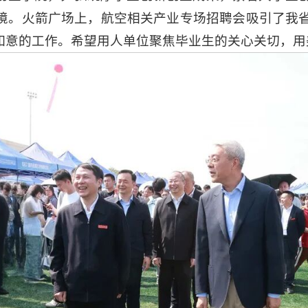
境。火箭广场上，航空相关产业专场招聘会吸引了我
如意的工作。希望用人单位聚焦毕业生的关心关切，用