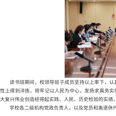
读书班期间，校领导班子成员坚持以上率下，认
性上得到淬炼，将牢记以人民为中心，发扬求真务实
大复兴伟业创造经得起实践、人民、历史检验的实绩
学校各二级机构党政负责人，以及党员和离退休