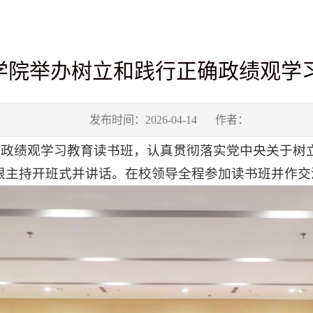
学院举办树立和践行正确政绩观学
发布时间：2026-04-14
作者：
正确政绩观学习教育读书班，认真贯彻落实党中央关于
根主持开班式并讲话。在校领导全程参加读书班并作交