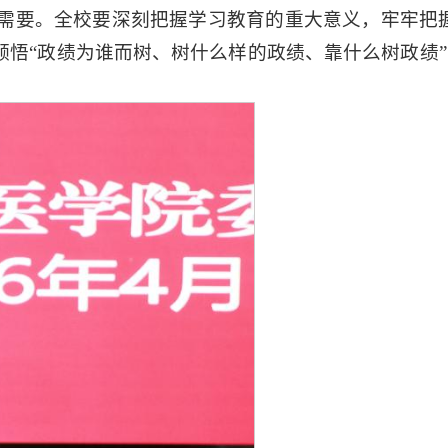
需要。全校要深刻把握学习教育的重大意义，牢牢把握
悟“政绩为谁而树、树什么样的政绩、靠什么树政绩”