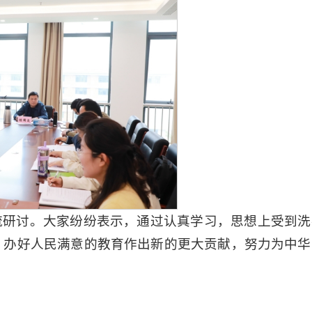
流研讨。大家纷纷表示，通过认真学习，思想上受到洗
、办好人民满意的教育作出新的更大贡献，努力为中华