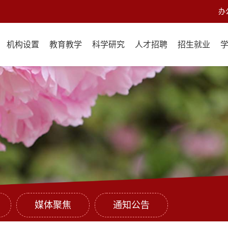
办
机构设置
教育教学
科学研究
人才招聘
招生就业
媒体聚焦
通知公告