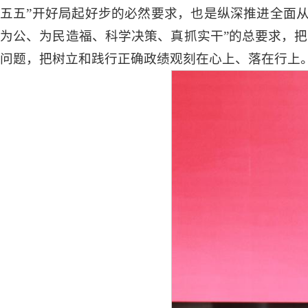
五五”开好局起好步的必然要求，也是纵深推进全面
为公、为民造福、科学决策、真抓实干”的总要求，把
问题，把树立和践行正确政绩观刻在心上、落在行上