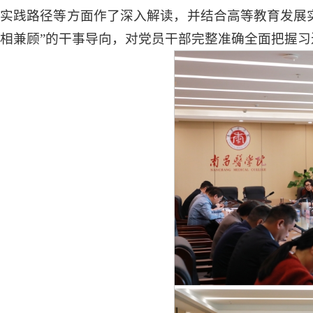
实践路径等方面作了深入解读，并结合高等教育发展实
相兼顾”的干事导向，对党员干部完整准确全面把握