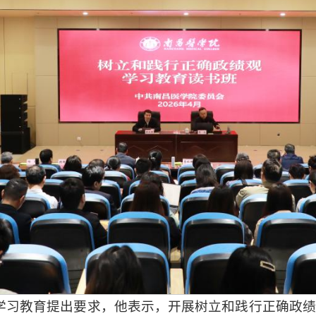
学习教育提出要求，他表示，开展树立和践行正确政绩