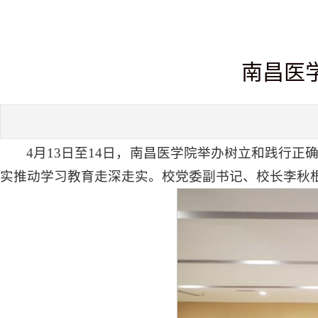
南昌医
4月13日至14日，南昌医学院举办树立和践行
实推动学习教育走深走实。校党委副书记、校长李秋