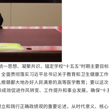
统一思想、凝聚共识，锚定学校“十五五”时期主要目
，全面贯彻落实习近平总书记关于教育和卫生健康工作
扎根赣鄱大地办好人民满意的高等医学教育；要以这次
成效促进作风转变、工作提升和事业发展，确保“十五
树立和践行正确政绩观的重要论述，从时代意义、核心