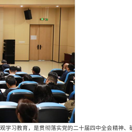
观学习教育，是贯彻落实党的二十届四中全会精神、确