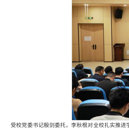
受校党委书记殷剑委托，李秋根对全校扎实推进