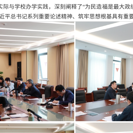
际与学校办学实践，深刻阐释了“为民造福是最大政绩
习近平总书记系列重要论述精神、筑牢思想根基具有重