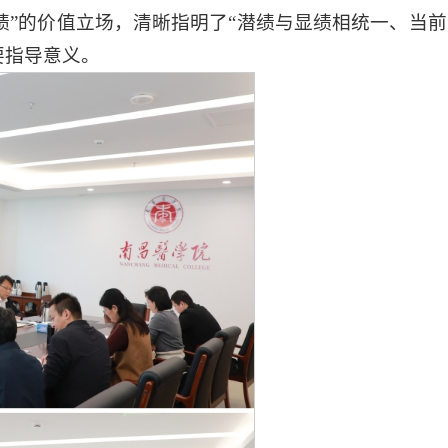
”的价值立场，清晰指明了“潜绩与显绩相统一、当前
要指导意义。