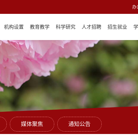
办
机构设置
教育教学
科学研究
人才招聘
招生就业
媒体聚焦
通知公告