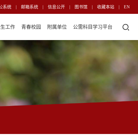
公系统
|
邮箱系统
|
信息公开
|
图书馆
|
收藏本站
|
EN
学生工作
青春校园
附属单位
公需科目学习平台