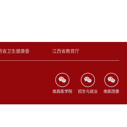
西省卫生健康委
江西省教育厅
南昌医学院
招生与就业
南医团委