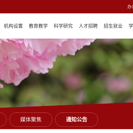
办
机构设置
教育教学
科学研究
人才招聘
招生就业
媒体聚焦
通知公告