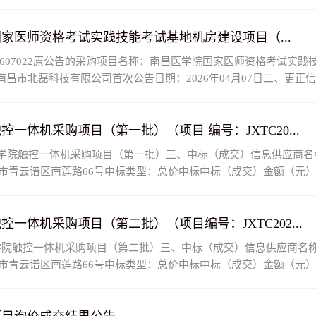
家医师资格考试实践技能考试基地机房建设项目（...
02607022原公告的采购项目名称：南昌医学院国家医师资格考试
位：南昌市北磊科技有限公司首次公告日期：2026年04月07日二、更
.
体机采购项目（第一批）（项目 编号：JXTC20...
名称南昌医学院触控一体机采购项目（第一批）三、中标（成交）信息供应
南昌市青云谱区南莲路66号中标类型：总价中标中标（成交）金额（元）\
体机采购项目（第二批）（项目编号：JXTC202...
称南昌医学院触控一体机采购项目（第二批）三、中标（成交）信息供应
南昌市青云谱区南莲路66号中标类型：总价中标中标（成交）金额（元）\
.