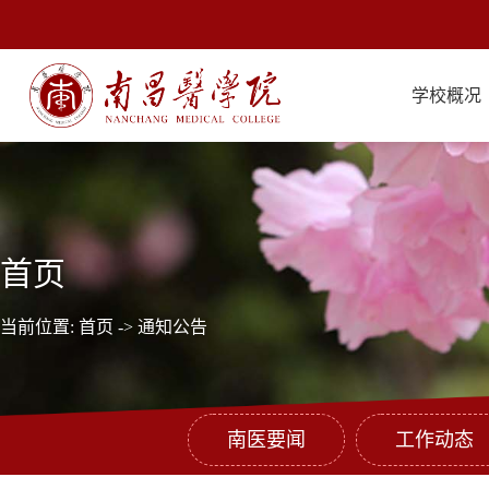
学校概况
首页
当前位置:
首页
->
通知公告
南医要闻
工作动态