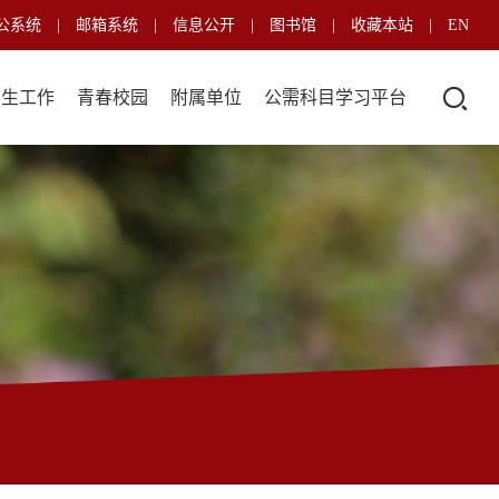
公系统
|
邮箱系统
|
信息公开
|
图书馆
|
收藏本站
|
EN
学生工作
青春校园
附属单位
公需科目学习平台