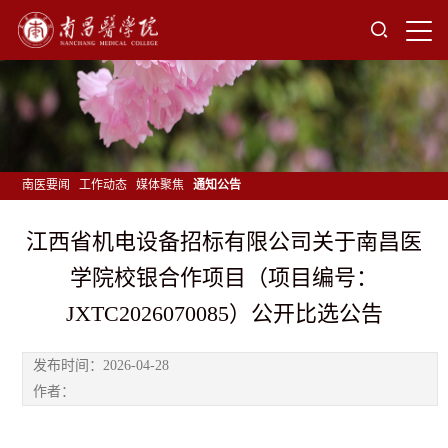
南医要闻
工作动态
媒体聚焦
通知公告
江西省机电设备招标有限公司关于南昌医
学院校银合作项目（项目编号：
JXTC2026070085）公开比选公告
发布时间：2026-04-28
作者：