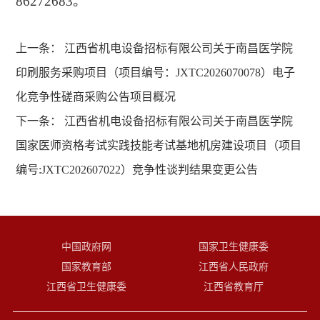
86272683。
上一条：
江西省机电设备招标有限公司关于南昌医学院
印刷服务采购项目（项目编号：JXTC2026070078）电子
化竞争性磋商采购公告项目概况
下一条：
江西省机电设备招标有限公司关于南昌医学院
国家医师资格考试实践技能考试基地机房建设项目（项目
编号:JXTC202607022）竞争性谈判结果变更公告
中国政府网
国家卫生健康委
国家教育部
江西省人民政府
江西省卫生健康委
江西省教育厅