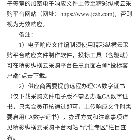
子签章的加密电子响应文件上传至精彩纵横云采
购平台网站（网址：https://www.jczh.com)，否则
视为无效响应。
备注：
1）电子响应文件编制须使用精彩纵横云采
购平台响应文件制作软件，投标工具（含驱动）
可在精彩纵横云采购平台任意页面右侧“投标客
户端”点击下载。
2）供应商需要提前远程办理CA数字证书
（仅下载采购文件电子版不需要办理CA数字证
书，只需会员审核通过即可，上传响应文件时需
要启用CA数字证书），办理方式和注意事项详
见精彩纵横云采购平台网站 “帮忙专区”栏目查
看。