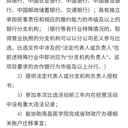
商银行、中国农业银行、中国银行、中国建设银
行、中国邮政储蓄银行、交通银行）；具有独立
承担民事责任和相应的履约能力的市级及以上的
银行分支机构；（银行等有行业特殊情况的，取
得营业执照的分支机构可以以分公司名义参与比
选，比选文件中涉及的“法定代表人或负责人”在
前述特殊行业中即对应为“分支机构负责人”。该
项目要求的合作银行为市级及以上分行。）
2）提供法定代表人或分支机构负责人授权
书；
3）参加本次比选活动前三年内在经营活动
中没有重大违法记录；
4）能协助南昌医学院完成省财政厅办理相
关账户迁移事宜；