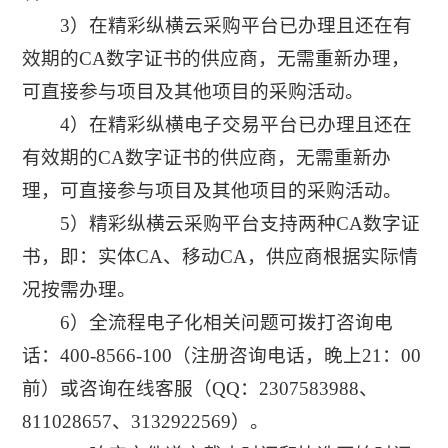
3）在精彩纵横云采购平台已办理且还在有
效期的CA数字证书的供应商，无需重新办理，
可直接参与项目及其他项目的采购活动。
4）在精彩纵横电子交易平台已办理且还在
有效期的CA数字证书的供应商，无需重新办
理，可直接参与项目及其他项目的采购活动。
5）精彩纵横云采购平台支持两种CA数字证
书，即：实体CA、移动CA，供应商根据实际情
况按需办理。
6）全流程电子化相关问题可拨打咨询电
话：400-8566-100（注册咨询电话，晚上21：00
前）或咨询在线客服（QQ：2307583988、
811028657、3132922569）。