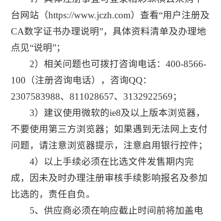
台网站（https://www.jczh.com）查看“用户注册及
CA数字证书办理说明”，具体资料清单及办理地
点见“说明”；
2）相关问题也可拨打咨询电话：400-8566-
100（注册咨询电话），咨询QQ：
2307583988、811028657、3132922569；
3）建议使用微软的ie8及以上版本浏览器，
不要使用第三方浏览器；如果遇到无法网上支付
问题，请注意浏览器提示，注意启用银行控件；
4）以上手续必须在比选文件发售期内完
成，因未及时办理注册审核手续影响报名及参加
比选的，责任自负。
5、供应商必须在响应截止时间前将加盖电