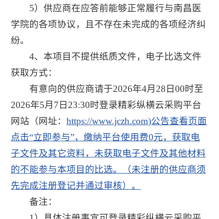
5）供应商在应答前能够正常履行与南昌医
学院的各项协议，且不存在未完成的各项经济纠
纷。
4、
本项目不提供纸质文件，电子比选文件
获取方式：
有意向的供应商请于2026年4月28日00时至
2026年5月7日23:30时登录精彩纵横云采购平台
网站（网址：
https://www.jczh.com)公告查看页面
点击“立即参与”，缴纳平台使用费0元，获取电
子文件及其它资料，未获取电子文件及其他材料
的不能参与本项目的比选。（未注册的供应商须
先完成注册登记并通过审核）。
备注：
1）具体注册事宜可登录精彩纵横云采购平