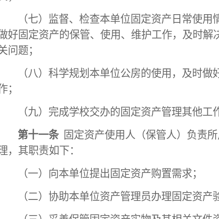
（七）监督、检查本单位固定资产日常使用
做好固定资产的保管、使用、维护工作，及时解
关问题；
（八）科学规划本单位公房的使用，及时做
作；
（九）完成学校交办的固定资产管理其他工
第十一条
固定资产使用人（保管人）负责所
理，其职责如下：
（一）向本单位提出固定资产购置需求；
（二）协助本单位资产管理员办理固定资产