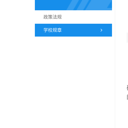
政策法规
学校规章