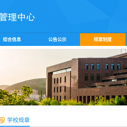
综合信息
公告公示
规章制度
学校规章