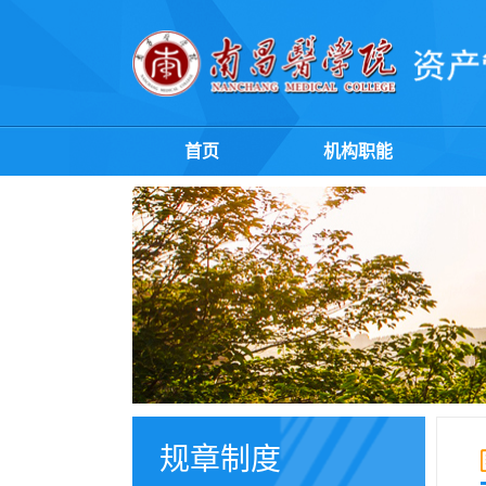
首页
机构职能
规章制度