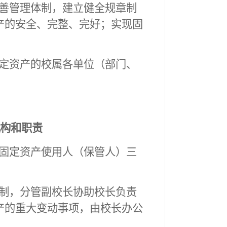
善管理体制，建立健全规章制
产的安全、完整、完好；实现固
定资产的校属各单位（部门、
构和职责
固定资产使用人（保管人）三
制，分管副校长协助校长负责
产的重大变动事项，由校长办公