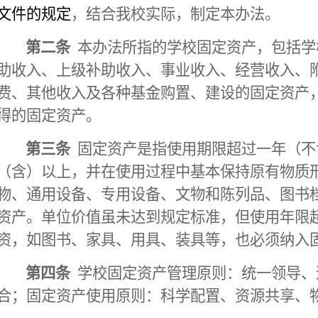
文件的规定
，结合我校实际，制定本办法。
第二条
本办法所指的学校固定资产，包括学
助收入、上级补助收入、事业收入、经营收入、
费、其他收入及各种基金购置、建设的固定资产
得的固定资产。
第三条
固定资产是指使用期限超过一年（不
（含）以上，并在使用过程中基本保持原有物质
物、通用设备、专用设备、文物和陈列品、图书
资产。单位价值虽未达到规定标准，但使用年限
资，如图书、家具、用具、装具等，也必须纳入
第四条
学校固定资产管理原则：统一领导、
合；固定资产使用原则：科学配置、资源共享、