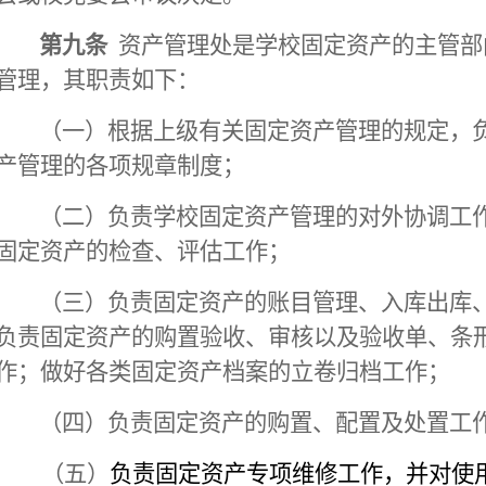
第九条
资产管理处是学校固定资产的主管部
管理，其职责如下：
（一）根据上级有关固定资产管理的规定，
产管理的各项规章制度；
（二）负责学校固定资产管理的对外协调工
固定资产的检查、评估工作；
（三）负责固定资产的账目管理、入库出库
负责固定资产的购置验收、审核以及验收单、条
作；做好各类固定资产档案的立卷归档工作；
（四）负责固定资产的购置、配置及处置工
（五）
负责固定资产专项维修工作，并对使