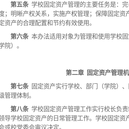
第五条
学校固定资产管理的主要任务是：完
度；明晰产权关系，实施产权管理；保障固定资
定资产的合理配置和节约有效使用。
第六条
本办法适用对象为管理和使用学校固
学院）。
第二章
固定资产管理机
第七条
固定资产实行学校、部门（学院）、
级管理体制。
第八条
学校固定资产管理工作实行校长负责
领导学校固定资产的日常管理工作。学校固定资
会或校党委会审议决定。