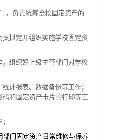
门，负责统筹全校固定资产的
负责拟定并组织实施学校固定资
作，组织好上级主管部门对学校
、统计报表、数据备份等工作；
形码和固定资产卡片的打印等工
作；
用部门固定资产日常维修与保养