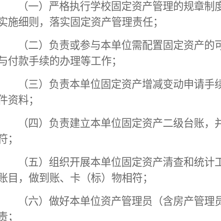
（一）严格执行学校固定资产管理的规章制
实施细则，落实固定资产管理责任；
（二）负责或参与本单位需配置固定资产的
与付款手续的办理等工作；
（三）负责本单位固定资产增减变动申请手
件资料；
（四）负责建立本单位固定资产二级台账，
符；
（五）组织开展本单位固定资产清查和统计
账目，做到账、卡（标）物相符；
（六）做好本单位资产管理员（含房产管理
责；