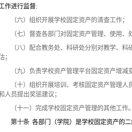
工作进行监督
;
（六）组织开展学校固定资产的清查工作；
（七）督查各部门对固定资产管理、使用、
（八）配合教务处、科研处分别对教学、科
估；
（九）负责学校资产管理平台固定资产增减
（十）组织开展培训、考核固定资产管理人
和人员提出奖惩建议；
（十一）完成学校固定资产管理的其他工作
第十条
各部门（学院）是学校固定资产的二