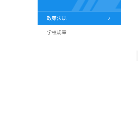
政策法规
学校规章