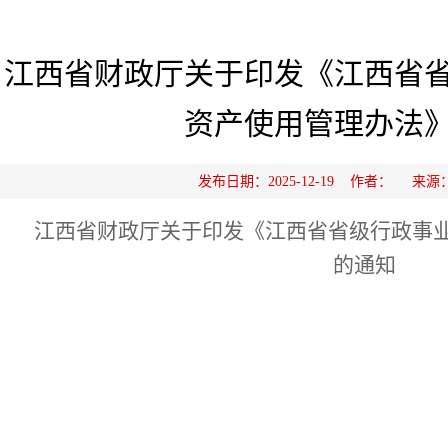
江西省财政厅关于印发《江西省
资产使用管理办法
发布日期：2025-12-19 作者： 来
江西省财政厅关于印发《江西省省级行政事
的通知