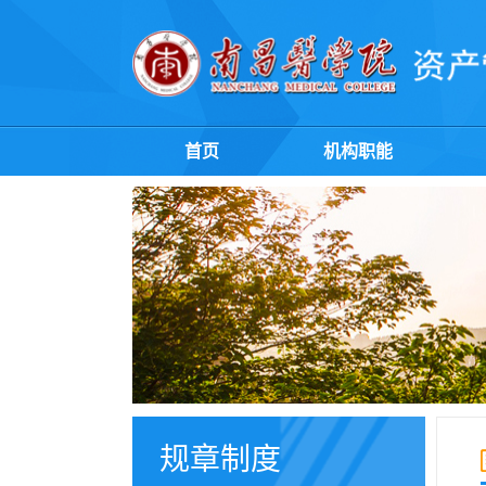
首页
机构职能
规章制度