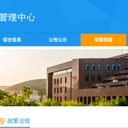
综合信息
公告公示
规章制度
政策法规