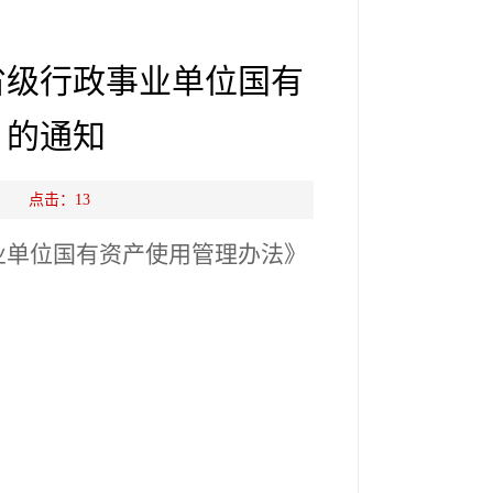
省级行政事业单位国有
》的通知
源： 点击：
13
业单位国有资产使用管理办法》