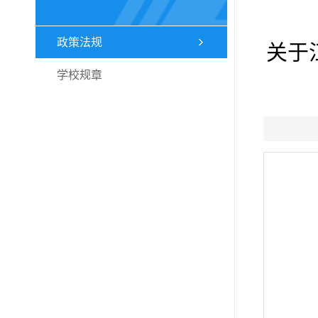
政策法规
关于
学校规章