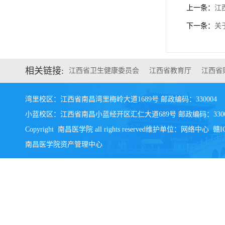
上一条：
江
下一条：
关
相关链接:
江西省卫生健康委员会
江西省教育厅
江西省
湾里校区：江西省南昌湾里梅岭大道1689号 邮政编码：330004
小蓝校区：江西省南昌小蓝经开区汇仁大道689号 邮政编码：3300
Copyright 南昌医学院 all rights reserved维护单位：网络中心 赣IC
南昌医学院资产管理中心