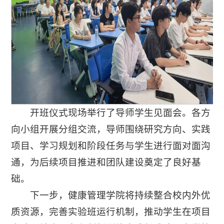
开班仪式现场举行了导师学生见面会。各方
向小组开展分组交流，导师围绕研究方向、实践
项目、学习规划和阶段任务与学生进行面对面沟
通，为后续项目推进和团队建设奠定了良好基
础。
下一步，健康管理学院将持续整合校内外优
质资源，完善实验班运行机制，推动学生在项目