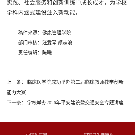
实践、社会服务和创新训练中成长成才，为学校
学科内涵式建设注入新动能。
稿件来源：健康管理学院
部门审核：汪爱琴 颜志浪
责任编辑：陈曦
上一条：
临床医学院成功举办第二届临床教师教学创新
能力大赛
下一条：
学校举办2026年平安建设暨交通安全专题讲座