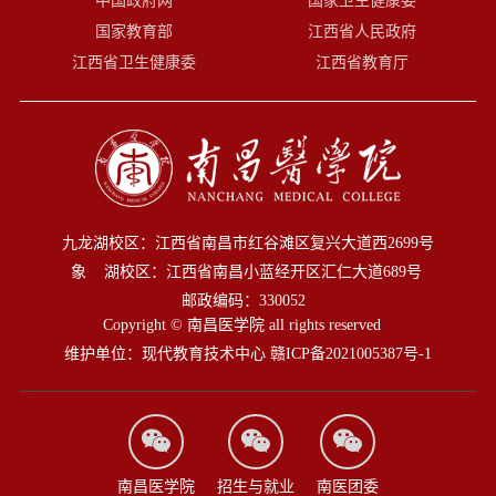
中国政府网
国家卫生健康委
国家教育部
江西省人民政府
江西省卫生健康委
江西省教育厅
九龙湖校区：江西省南昌市红谷滩区复兴大道西2699号
象 湖校区：江西省南昌小蓝经开区汇仁大道689号
邮政编码：330052
Copyright © 南昌医学院 all rights reserved
维护单位：现代教育技术中心
赣ICP备2021005387号-1
南昌医学院
招生与就业
南医团委