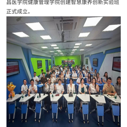
昌医学院健康管理学院创建智慧康养创新实验班
正式成立。