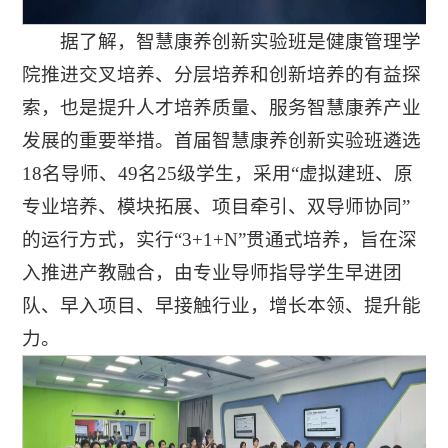
据了解，智慧康养创新实验班是健康管理学
院推进交叉培养、分层培养和创新培养的有益探
索，也是提升人才培养质量、服务智慧康养产业
发展的重要举措。首届智慧康养创新实验班遴选
18名导师、49名25级学生，采用“虚拟建班、原
专业培养、模块拓展、项目牵引、双导师协同”
的运行方式，实行“3+1+N”贯通式培养，旨在深
入推进产教融合，由专业导师指导学生早进团
队、早入项目、早接触行业，增长本领、提升能
力。