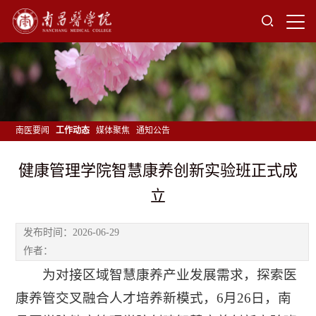
南医要闻
工作动态
媒体聚焦
通知公告
健康管理学院智慧康养创新实验班正式成
立
发布时间：2026-06-29
作者：
为对接区域智慧康养产业发展需求，探索医
康养管交叉融合人才培养新模式，6月26日，南