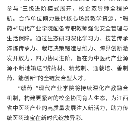
参与”三级进阶模式展开，校企双导师全程护
航。合作单位倾力提供核心场景教学资源，“赣
药+”现代产业学院配备专职教师强化安全管理与
生活保障。通过生态研习深化学习力、技艺传承
淬炼传承力、栽培决策锻造思维力、跨界创新激
发开放力，四力协同进阶，旨在为中医药产业源
源不断地输送“辨药材、精炮制、通栽培、善制
药、能创新”的全链复合型人才。
“赣药+”现代产业学院将持续深化产教融合
机制，构建更紧密的校企协同育人生态，为江西
省中医药产业的高质量发展注入新活力，助力传
统医药瑰宝在新时代绽放异彩。