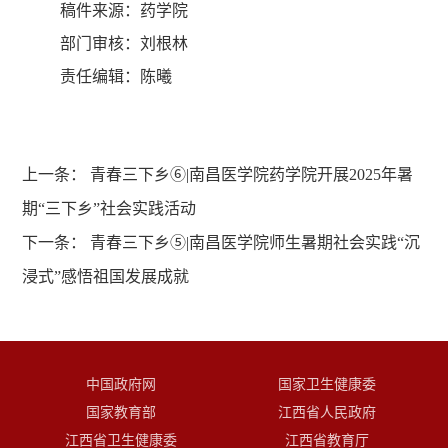
稿件来源：药学院
部门审核：刘根林
责任编辑：陈曦
上一条：
青春三下乡⑥|南昌医学院药学院开展2025年暑
期“三下乡”社会实践活动
下一条：
青春三下乡⑤|南昌医学院师生暑期社会实践“沉
浸式”感悟祖国发展成就
中国政府网
国家卫生健康委
国家教育部
江西省人民政府
江西省卫生健康委
江西省教育厅