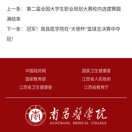
上一条：
第二届全国大学生职业规划大赛校内选拔赛圆
满结束
下一条：
冠军！南昌医学院在“天使杯”篮球总决赛中夺
冠！
中国政府网
国家卫生健康委
国家教育部
江西省人民政府
江西省卫生健康委
江西省教育厅