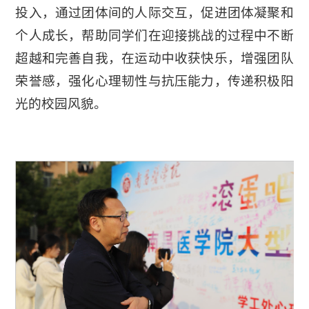
投入，通过团体间的人际交互，促进团体凝聚和
个人成长，帮助同学们在迎接挑战的过程中不断
超越和完善自我，在运动中收获快乐，增强团队
荣誉感，强化心理韧性与抗压能力，传递积极阳
光的校园风貌。