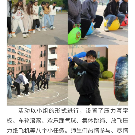
活动以小组的形式进行，设置了压力写字
板、车轮滚滚、欢乐踩气球、集体跳绳、放飞压
力纸飞机等八个小任务。师生们热情参与、尽情