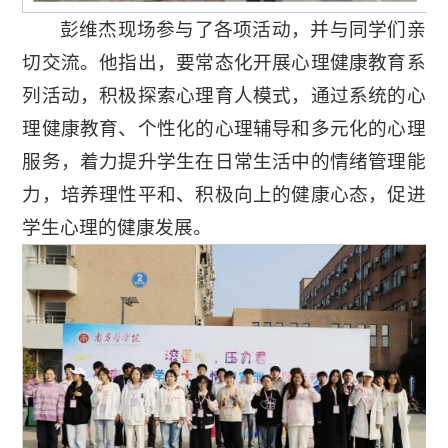
彭维杰现场参与了各项活动，并与同学们亲
切交流。他指出，要常态化开展心理健康教育系
列活动，积极探索心理育人模式，通过系统的心
理健康教育、个性化的心理辅导和多元化的心理
服务，着力提升学生在日常生活中的情绪管理能
力，培养理性平和、积极向上的健康心态，促进
学生心理的健康发展。