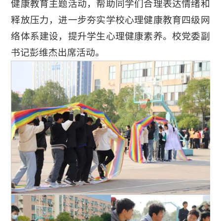
健康教育主题活动，帮助同学们合理表达情绪和
释放压力，进一步夯实学校心理健康教育四级网
络体系建设，提升学生心理健康素养。校党委副
书记彭维杰出席活动。