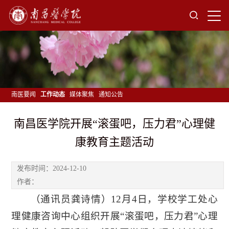
南医要闻
工作动态
媒体聚焦
通知公告
南昌医学院开展“滚蛋吧，压力君”心理健
康教育主题活动
发布时间：2024-12-10
作者：
（通讯员龚诗情）12月4日，学校学工处心
理健康咨询中心组织开展“滚蛋吧，压力君”心理