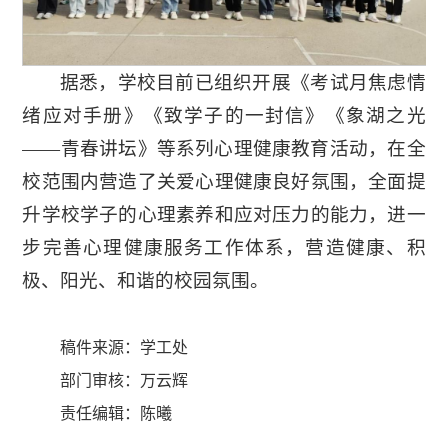
据悉，学校目前已组织开展《考试月焦虑情
绪应对手册》《致学子的一封信》《象湖之光
——青春讲坛》等系列心理健康教育活动，在全
校范围内营造了关爱心理健康良好氛围，全面提
升学校学子的心理素养和应对压力的能力，进一
步完善心理健康服务工作体系，营造健康、积
极、阳光、和谐的校园氛围。
稿件来源：学工处
部门审核：万云辉
责任编辑：陈曦