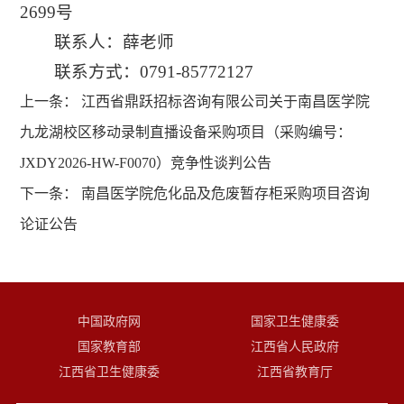
2699号
联系人：薛老师
联系方式：0791-85772127
上一条：
江西省鼎跃招标咨询有限公司关于南昌医学院
九龙湖校区移动录制直播设备采购项目（采购编号：
JXDY2026-HW-F0070）竞争性谈判公告
下一条：
南昌医学院危化品及危废暂存柜采购项目咨询
论证公告
中国政府网
国家卫生健康委
国家教育部
江西省人民政府
江西省卫生健康委
江西省教育厅