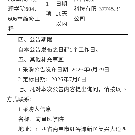
1
日期
理学院604、
科技有限
37745.31
项
20
天
606室维修工
公司
以内
程
四、公告期限
自本公告发布之日起1个工作日。
五、其他补充事宜
1.采购公告发布日期: 2026年6月29日
2.定标日期：2026年7月6日
七、凡对本次公告内容提出询问，请按以下
方式联系：
1.采购人信息
名称：南昌医学院
地址：江西省南昌市红谷滩新区复兴大道西