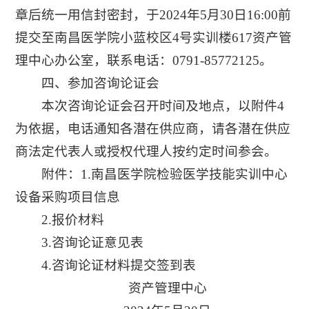
章后统一用信封密封，于2024年5月30日16:00前
提交至南昌医学院小蓝校区4号实训楼617资产管
理中心办公室，联系电话：0791-85772125。
四、参加咨询论证会
本次咨询论证会召开时间及地点，以附件4
为依据，电话通知各潜在供应商，请各潜在供应
商法定代表人或授权代理人按约定时间参会。
附件：1.南昌医学院检验医学技能实训中心
设备采购项目信息
2.报价材料
3.咨询论证意见表
4.咨询论证材料提交签到表
资产管理中心