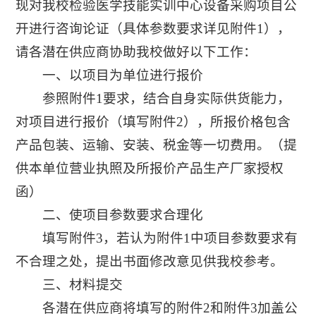
现对我校检验医学技能实训中心设备采购项目公
开进行咨询论证（具体参数要求详见附件1），
请各潜在供应商协助我校做好以下工作：
一、以项目为单位进行报价
参照附件1要求，结合自身实际供货能力，
对项目进行报价（填写附件2），所报价格包含
产品包装、运输、安装、税金等一切费用。（提
供本单位营业执照及所报价产品生产厂家授权
函）
二、使项目参数要求合理化
填写附件3，若认为附件1中项目参数要求有
不合理之处，提出书面修改意见供我校参考。
三、材料提交
各潜在供应商将填写的附件2和附件3加盖公