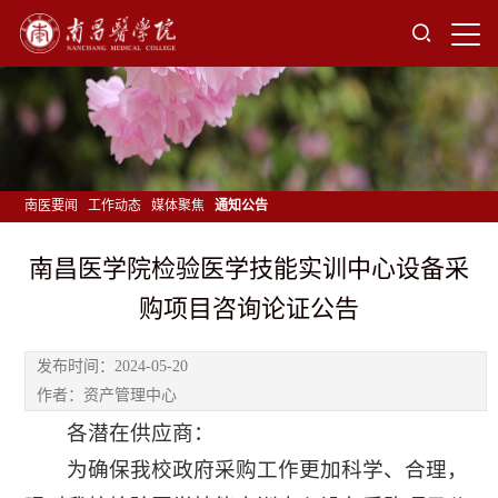
南医要闻
工作动态
媒体聚焦
通知公告
南昌医学院检验医学技能实训中心设备采
购项目咨询论证公告
发布时间：2024-05-20
作者：资产管理中心
各潜在供应商：
为确保我校政府采购工作更加科学、合理，