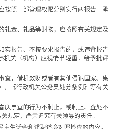
应按照干部管理权限分别实行两报告一承
的礼金、礼品等财物，应按照有关规定及
如实报告、不按要求报告的，或违背报告
察机关（机构）应视情节轻重，给予批评
事宜，借机敛财或者有其他侵犯国家、集
》、《行政机关公务员处分条例》等有关
喜庆事宜的行为不制止，或制止、查处不
相关规定，严肃追究有关领导的责任。
民主生活会和述职述廉对照检查的内容。