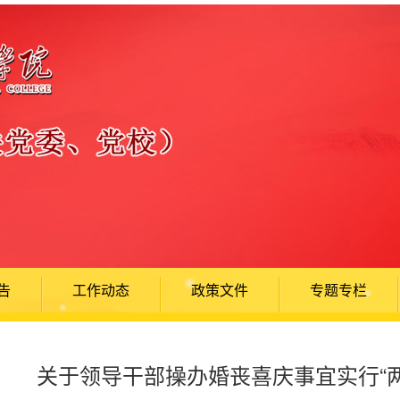
告
工作动态
政策文件
专题专栏
关于领导干部操办婚丧喜庆事宜实行“两