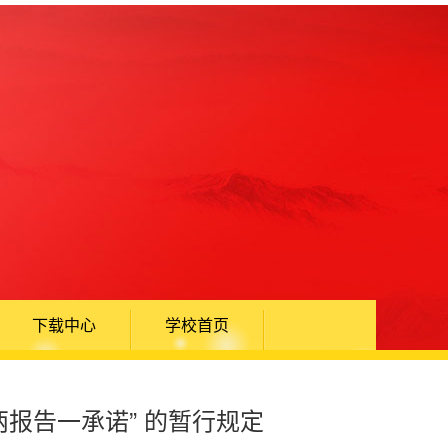
下载中心
学校首页
报告一承诺” 的暂行规定