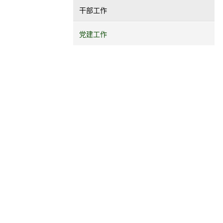
干部工作
党建工作