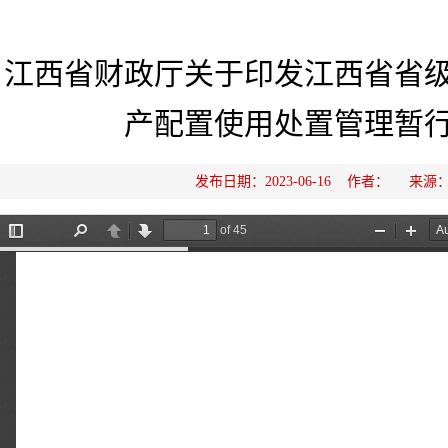
江西省财政厅关于印发江西省省
产配置使用处置管理暂
发布日期：2023-06-16 作者： 来