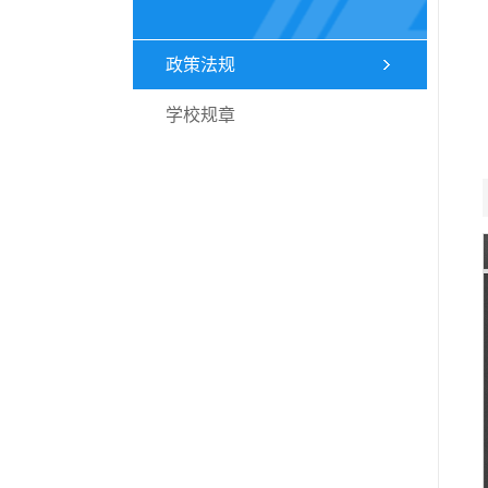
政策法规
学校规章