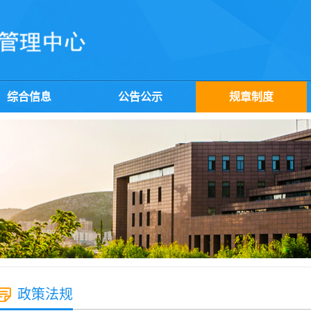
综合信息
公告公示
规章制度
政策法规