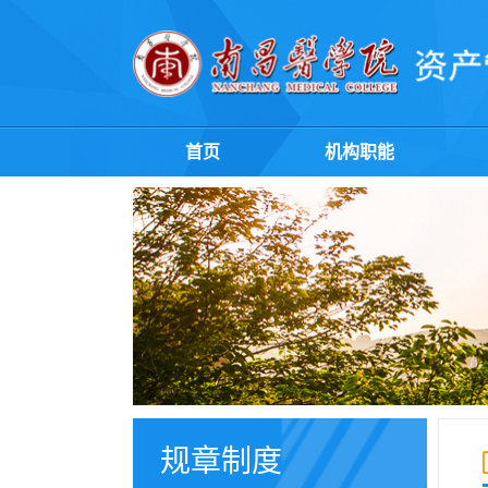
首页
机构职能
规章制度