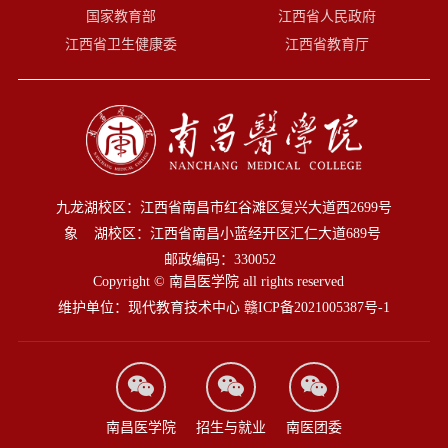
国家教育部
江西省人民政府
江西省卫生健康委
江西省教育厅
九龙湖校区：江西省南昌市红谷滩区复兴大道西2699号
象 湖校区：江西省南昌小蓝经开区汇仁大道689号
邮政编码：330052
Copyright © 南昌医学院 all rights reserved
维护单位：现代教育技术中心
赣ICP备2021005387号-1
南昌医学院
招生与就业
南医团委