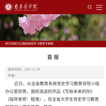
树立和践行正确政绩观学习教育专题网
喜 报
发布时间：2021-12-30
作者：
近日，从全省教育系统党史学习教育领导小组
办公室获悉，我校选送的作品《写给未来的你》
（指导老师：程渔），在全省大学生党史学习教育