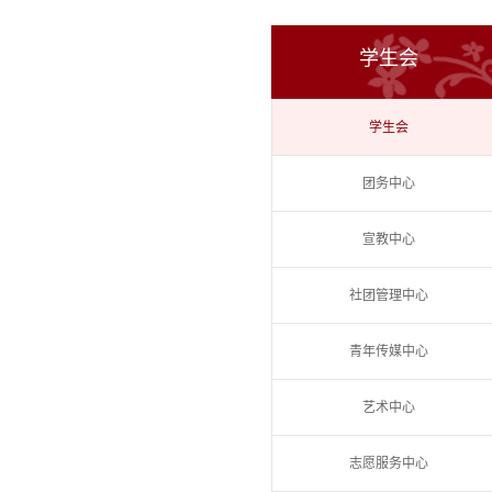
学生会
学生会
团务中心
宣教中心
社团管理中心
青年传媒中心
艺术中心
志愿服务中心