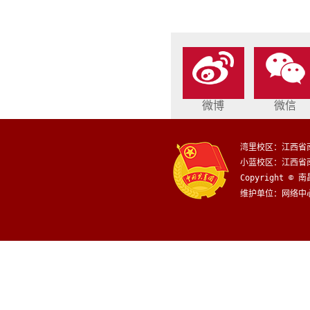
微博
微信
湾里校区：江西省南
小蓝校区：江西省南
Copyright © 南
维护单位：网络中心