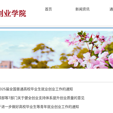
首页
新闻资讯
通
025届全国普通高校毕业生就业创业工作的通知
障部等7部门关于健全创业支持体系提升创业质量的意见
于进一步做好高校毕业生等青年就业创业工作的通知