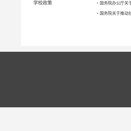
学校政策
国务院办公厅关
国务院关于推动创