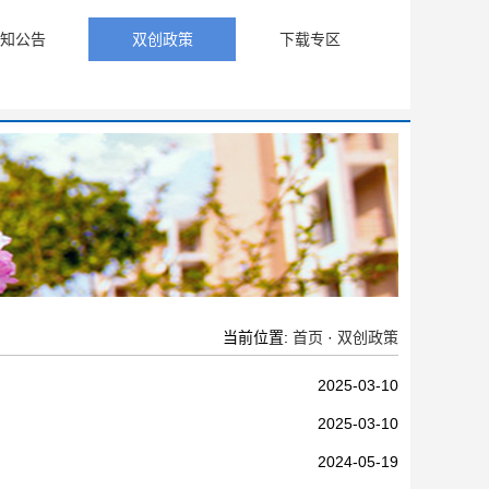
知公告
双创政策
下载专区
当前位置:
首页
·
双创政策
2025-03-10
2025-03-10
2024-05-19