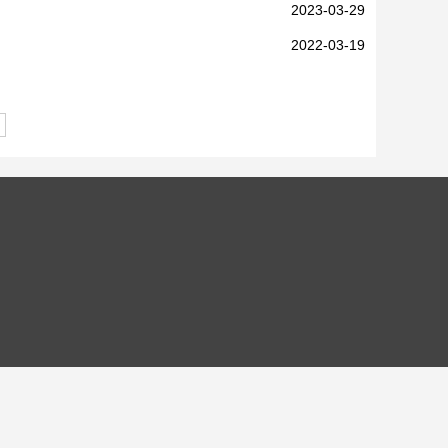
2023-03-29
2022-03-19