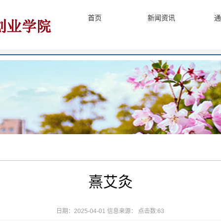
首页
新闻资讯
通
熹艾灸
日期：2025-04-01 信息来源： 点击数:
63