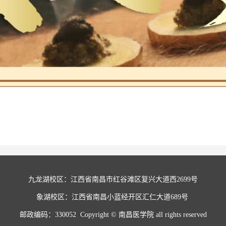
九龙湖校区：江西省南昌市红谷滩区复兴大道西2699号
象湖校区：江西省南昌小蓝经开区汇仁大道689号 
邮政编码：330052  Copyright © 南昌医学院 all rights reserved