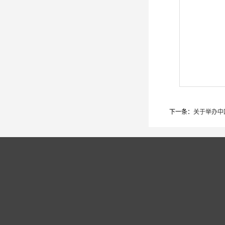
下一条：
关于举办中