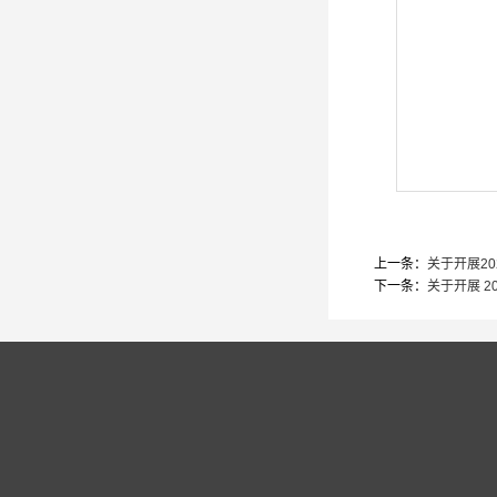
上一条：
关于开展2
下一条：
关于开展 